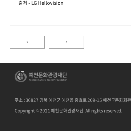
출처 - LG Hellovision
주소
: 36827 경북 예천군 예천읍 충효로 209-15 예천군문화회관
Copyright © 2021 예천문화관광재단. All rights reserved.