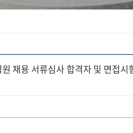
3회 직원 채용 서류심사 합격자 및 면접