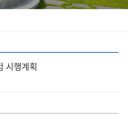
시험 시행계획