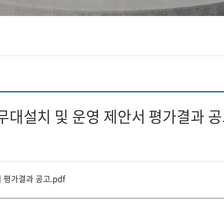
축제 무대설치 및 운영 제안서 평가결과 
서 평가결과 공고.pdf