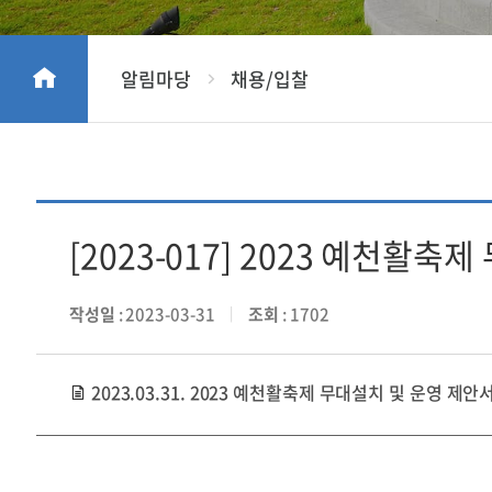
알림마당
채용/입찰
[2023-017] 2023 예천활
작성일
: 2023-03-31
조회
: 1702
2023.03.31. 2023 예천활축제 무대설치 및 운영 제안