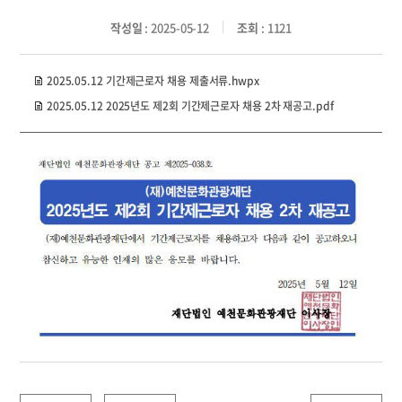
작성일
: 2025-05-12
조회
: 1121
2025.05.12 기간제근로자 채용 제출서류.hwpx
2025.05.12 2025년도 제2회 기간제근로자 채용 2차 재공고.pdf