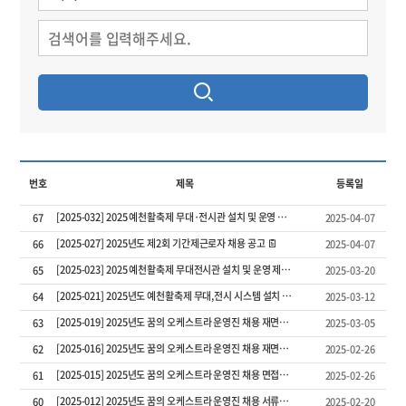
번호
제목
등록일
[2025-032] 2025 예천활축제 무대·전시관 설치 및 운영 제안서 평가결과 공고
67
2025-04-07
[2025-027] 2025년도 제2회 기간제근로자 채용 공고
66
2025-04-07
[2025-023] 2025 예천활축제 무대전시관 설치 및 운영 제안공모 평가위원 공개모집 공고
65
2025-03-20
[2025-021] 2025년도 예천활축제 무대,전시 시스템 설치 및 운영 용역 공고
64
2025-03-12
[2025-019] 2025년도 꿈의 오케스트라 운영진 채용 재면접시험 합격자 공고
63
2025-03-05
[2025-016] 2025년도 꿈의 오케스트라 운영진 채용 재면접시험 시행계획 공고
62
2025-02-26
[2025-015] 2025년도 꿈의 오케스트라 운영진 채용 면접시험 합격자 공고
61
2025-02-26
[2025-012] 2025년도 꿈의 오케스트라 운영진 채용 서류심사 합격자 및 면접시험 시행계획 공고
60
2025-02-20