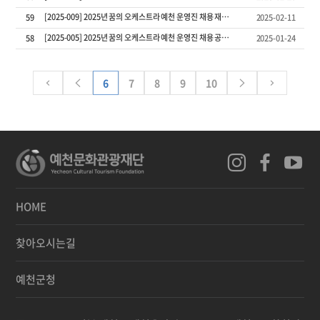
[2025-009] 2025년 꿈의 오케스트라 예천 운영진 채용 재공고
59
2025-02-11
[2025-005] 2025년 꿈의 오케스트라 예천 운영진 채용 공고
58
2025-01-24
6
7
8
9
10
HOME
찾아오시는길
예천군청